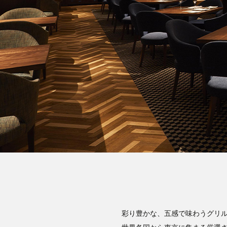
彩り豊かな、五感で味わうグリ