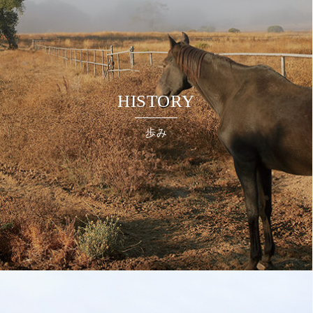
HISTORY
歩み