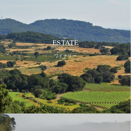
ESTATE
ワイナリー