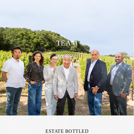
TEAM
製造チーム
ESTATE BOTTLED