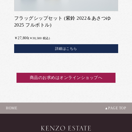
フラッグシップセット (紫鈴 2022＆あさつゆ
2025 フルボトル)
￥27,800
(￥30,580 税込)
詳細はこちら
商品のお求めはオンラインショップへ
HOME
PAGE TOP