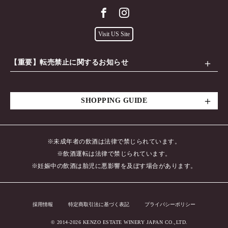
Visit US Site
【重要】転売禁止に関するお知らせ
SHOPPING GUIDE
※未成年者の飲酒は法律で禁じられています。
※飲酒運転は法律で禁じられています。
※妊娠中の飲酒は胎児に悪影響を及ぼす場合があります。
採用情報
特定商取引法に基づく表記
プライバシーポリシー
© 2014-2026 KENZO ESTATE WINERY JAPAN CO.,LTD.