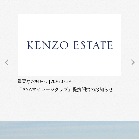
Previous
Ne
重要なお知らせ
2026.07.29
「ANAマイレージクラブ」提携開始のお知らせ