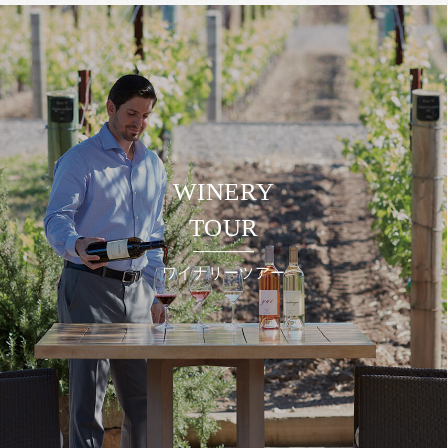
WINERY
TOUR
ワイナリーツアー