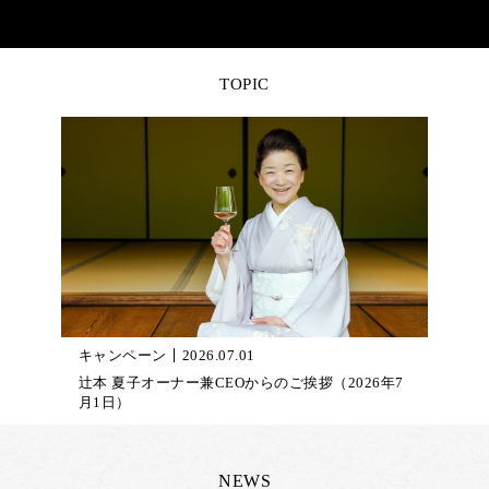
キャンペーン
2026.07.01
辻本 夏子オーナー兼CEOからのご挨拶（2026年7
月1日）
NEWS