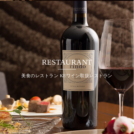
RESTAURANT
美食のレストラン KEワイン取扱レストラン