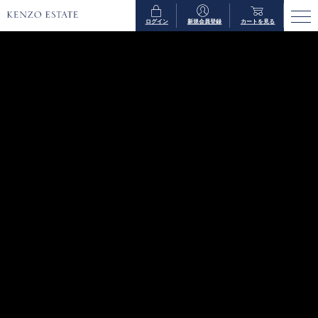
ログイン
新規会員登録
カートを見る