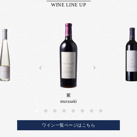
WINE LINE UP
Previous
Next
紫
murasaki
ワイン一覧ページはこちら