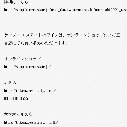
詳細はこちら
https://shop.kenzoestate.jp/user_data/wine/murasaki/murasaki2021_tas
ケンゾー エステイトのワインは、オンラインショップおよび直
営店にてお買い求めいただけます。
オンラインショップ
https://shop.kenzoestate.jp/
広尾店
https://tr.kenzoestate.jp/hiroo/
03-3448-0555
六本木ヒルズ店
https://tr.kenzoestate.jp/r_hills/