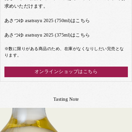
求めいただけます。
あさつゆ asatsuyu 2025 (750ml)はこちら
あさつゆ asatsuyu 2025 (375ml)はこちら
※数に限りがある商品のため、在庫がなくなりしだい完売とな
ります。
オンラインショップはこちら
Tasting Note
Previous