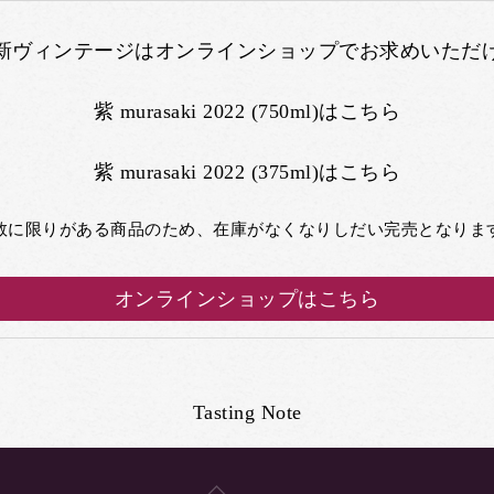
新ヴィンテージはオンラインショップでお求めいただ
紫 murasaki 2022 (750ml)はこちら
紫 murasaki 2022 (375ml)はこちら
数に限りがある商品のため、在庫がなくなりしだい完売となりま
オンラインショップはこちら
Tasting Note