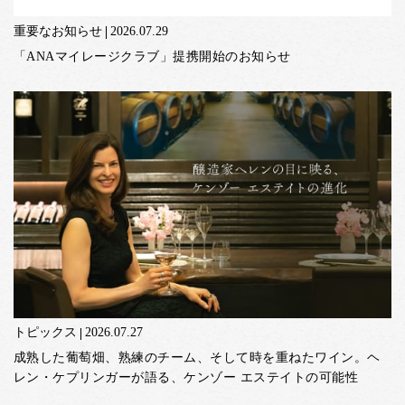
重要なお知らせ
2026.07.29
「ANAマイレージクラブ」提携開始のお知らせ
トピックス
2026.07.27
成熟した葡萄畑、熟練のチーム、そして時を重ねたワイン。ヘ
レン・ケプリンガーが語る、ケンゾー エステイトの可能性