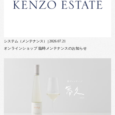
システム（メンテナンス）
2026.07.21
オンラインショップ 臨時メンテナンスのお知らせ