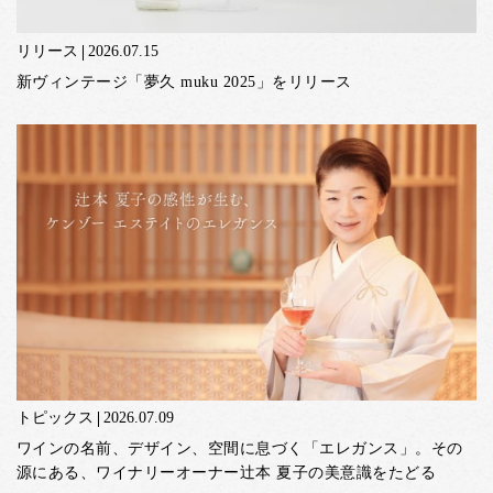
リリース
2026.07.15
新ヴィンテージ「夢久 muku 2025」をリリース
トピックス
2026.07.09
ワインの名前、デザイン、空間に息づく「エレガンス」。その
源にある、ワイナリーオーナー辻本 夏子の美意識をたどる