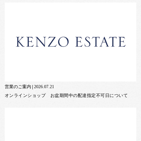
営業のご案内
2026.07.21
オンラインショップ お盆期間中の配達指定不可日について