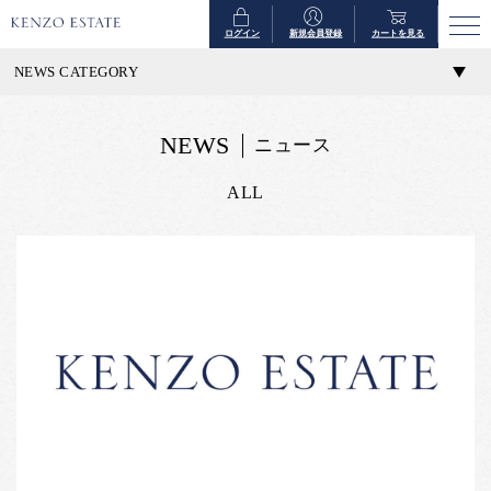
ログイン
新規会員登録
カートを見る
NEWS CATEGORY
NEWS
ニュース
ALL