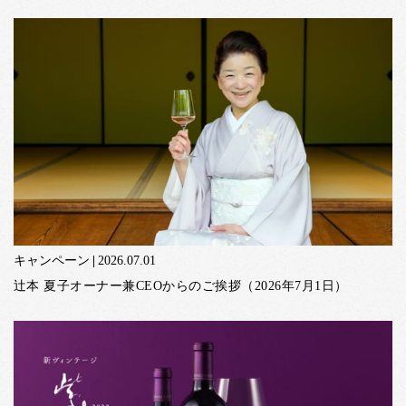
キャンペーン
2026.07.01
辻本 夏子オーナー兼CEOからのご挨拶（2026年7月1日）