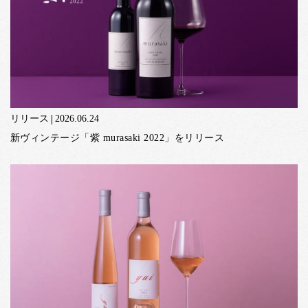
リリース
2026.06.24
新ヴィンテージ「紫 murasaki 2022」をリリース