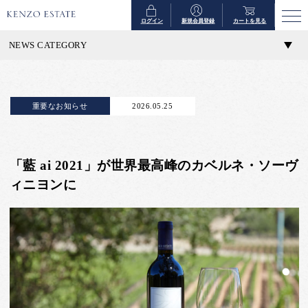
ログイン
新規会員登録
カートを見る
NEWS CATEGORY
重要なお知らせ
2026.05.25
「藍 ai 2021」が世界最高峰のカベルネ・ソーヴ
ィニヨンに