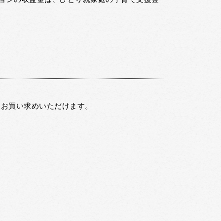
てお買い求めいただけます。