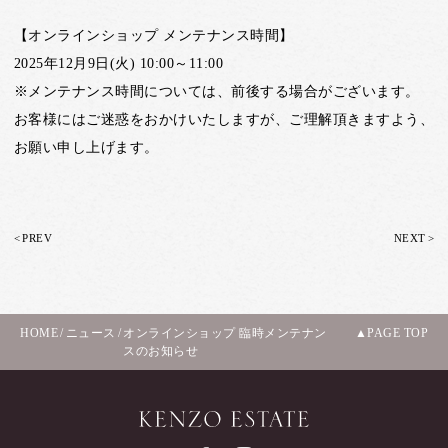
【オンラインショップ メンテナンス時間】
2025年12月9日(火) 10:00～11:00
※メンテナンス時間については、前後する場合がございます。
お客様にはご迷惑をおかけいたしますが、ご理解頂きますよう、
お願い申し上げます。
<
>
PREV
NEXT
HOME
/
ニュース
/
オンラインショップ 臨時メンテナン
PAGE TOP
スのお知らせ