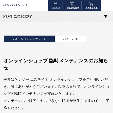
ログイン
新規会員登録
カートを見る
NEWS CATEGORY
システム（メンテナンス）
2025.12.08
オンラインショップ 臨時メンテナンスのお知ら
せ
平素はケンゾー エステイト オンラインショップをご利用いただ
き、誠にありがとうございます。以下の日程で、オンラインショ
ップの臨時メンテナンスを実施いたします。
メンテナンス中はアクセスできない時間が発生しますので、ご了
承ください。