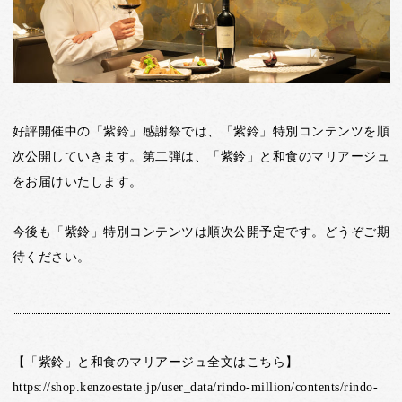
好評開催中の「紫鈴」感謝祭では、「紫鈴」特別コンテンツを順
次公開していきます。第二弾は、「紫鈴」と和食のマリアージュ
をお届けいたします。
今後も「紫鈴」特別コンテンツは順次公開予定です。どうぞご期
待ください。
【「紫鈴」と和食のマリアージュ全文はこちら】
https://shop.kenzoestate.jp/user_data/rindo-million/contents/rindo-