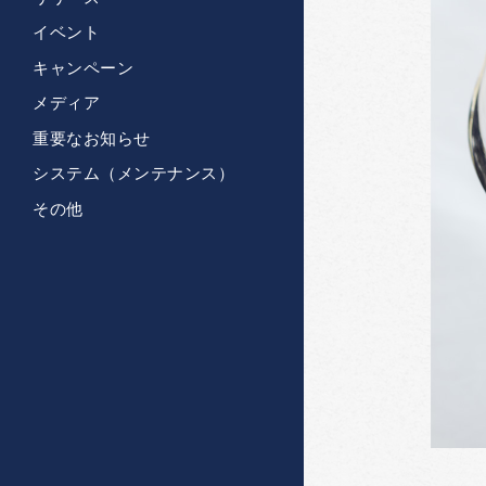
イベント
キャンペーン
メディア
重要なお知らせ
システム（メンテナンス）
その他