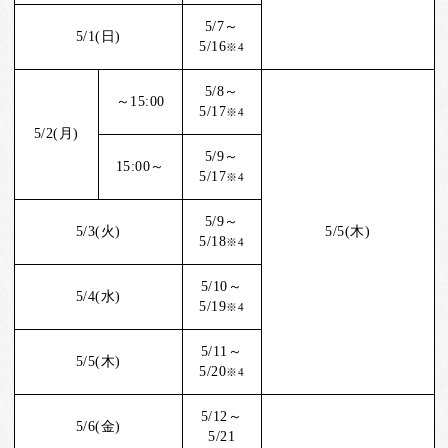
5/7～
5/1(日)
5/16
※4
5/8～
～15:00
5/17
※4
5/2(月)
5/9～
15:00～
5/17
※4
5/9～
5/3(火)
5/5(木)
5/18
※4
5/10～
5/4(水)
5/19
※4
5/11～
5/5(木)
5/20
※4
5/12～
5/6(金)
5/21