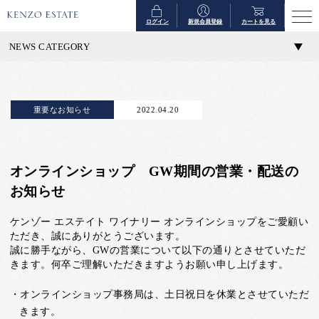
ログイン
新規会員登録
カートを見る
NEWS CATEGORY
重要なお知らせ
2022.04.20
オンラインショップ GW期間の営業・配送の
お知らせ
ケンゾー エステイト ワイナリー オンラインショップをご愛顧い
ただき、誠にありがとうございます。
誠に勝手ながら、GWの営業について以下の通りとさせていただ
きます。何卒ご理解いただきますようお願い申し上げます。
・オンラインショップ事務局は、土日祝日を休業とさせていただ
きます。