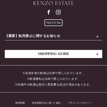
Visit US Site
【重要】転売禁止に関するお知らせ
SHOPPING GUIDE
※未成年者の飲酒は法律で禁じられています。
※飲酒運転は法律で禁じられています。
※妊娠中の飲酒は胎児に悪影響を及ぼす場合があります。
採用情報
特定商取引法に基づく表記
プライバシーポリシー