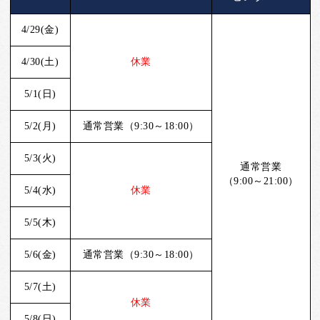
4/29(金)
4/30(土)
休業
5/1(日)
5/2(月)
通常営業（9:30～18:00）
5/3(火)
通常営業
（9:00～21:00）
5/4(水)
休業
5/5(木)
5/6(金)
通常営業（9:30～18:00）
5/7(土)
休業
5/8(日)