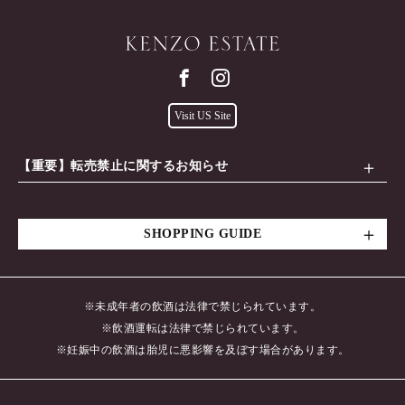
Visit US Site
【重要】転売禁止に関するお知らせ
SHOPPING GUIDE
※未成年者の飲酒は法律で禁じられています。
※飲酒運転は法律で禁じられています。
※妊娠中の飲酒は胎児に悪影響を及ぼす場合があります。