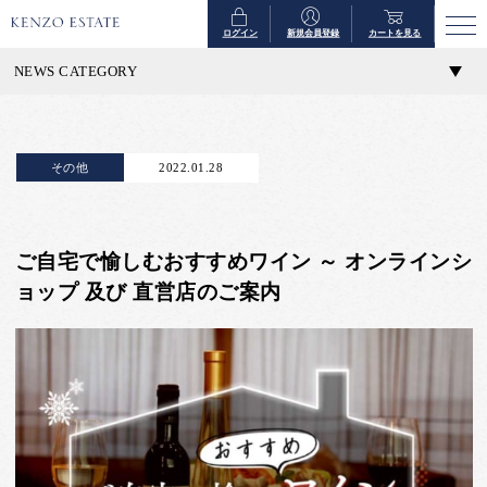
ログイン
新規会員登録
カートを見る
NEWS CATEGORY
その他
2022.01.28
ご自宅で愉しむおすすめワイン ～ オンラインシ
ョップ 及び 直営店のご案内