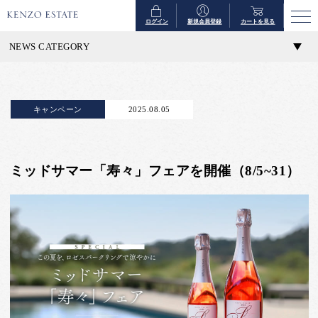
ログイン
新規会員登録
カートを見る
NEWS CATEGORY
キャンペーン
2025.08.05
ミッドサマー「寿々」フェアを開催（8/5~31）