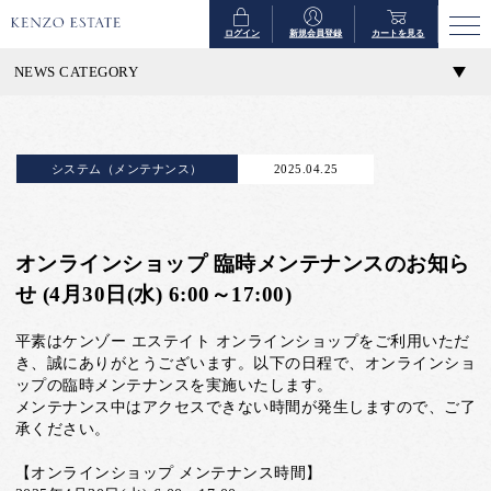
ログイン
新規会員登録
カートを見る
NEWS CATEGORY
システム（メンテナンス）
2025.04.25
オンラインショップ 臨時メンテナンスのお知ら
せ (4月30日(水) 6:00～17:00)
平素はケンゾー エステイト オンラインショップをご利用いただ
き、誠にありがとうございます。以下の日程で、オンラインショ
ップの臨時メンテナンスを実施いたします。
メンテナンス中はアクセスできない時間が発生しますので、ご了
承ください。
【オンラインショップ メンテナンス時間】