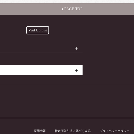
PAGE TOP
Visit US Site
採用情報
特定商取引法に基づく表記
プライバシーポリシー