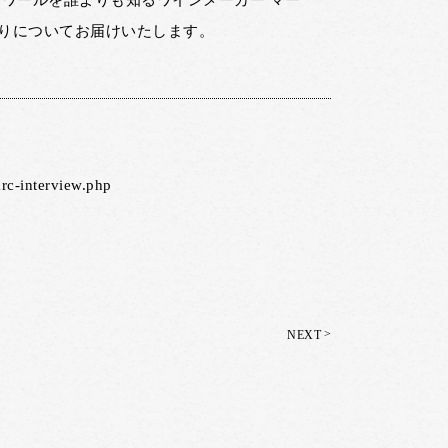
ワールを誰よりも知るワインメーカー マー
りについてお届けいたします。
arc-interview.php
>
NEXT