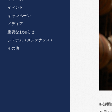
イベント
キャンペーン
メディア
重要なお知らせ
システム（メンテナンス）
その他
好評開