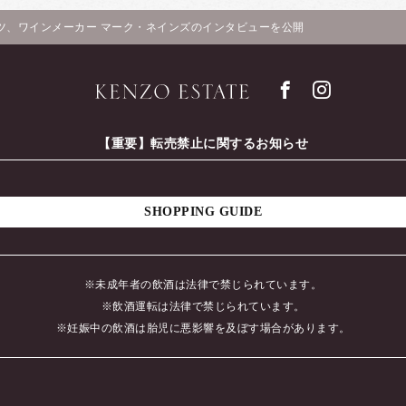
ツ、ワインメーカー マーク・ネインズのインタビューを公開
【重要】転売禁止に関するお知らせ
SHOPPING GUIDE
※未成年者の飲酒は法律で禁じられています。
※飲酒運転は法律で禁じられています。
※妊娠中の飲酒は胎児に悪影響を及ぼす場合があります。