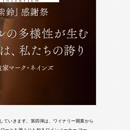
していきます。第四弾は、ワイナリー開業から