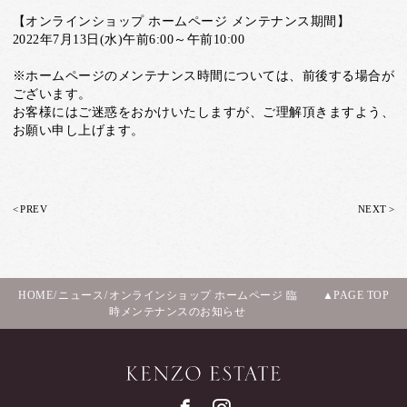
【オンラインショップ ホームページ メンテナンス期間】
2022年7月13日(水)午前6:00～午前10:00
※ホームページのメンテナンス時間については、前後する場合が
ございます。
お客様にはご迷惑をおかけいたしますが、ご理解頂きますよう、
お願い申し上げます。
<
>
PREV
NEXT
HOME
/
ニュース
/
オンラインショップ ホームページ 臨
PAGE TOP
時メンテナンスのお知らせ