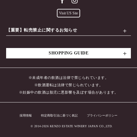
Visit US Site
【重要】転売禁止に関するお知らせ
SHOPPING GUIDE
※未成年者の飲酒は法律で禁じられています。
※飲酒運転は法律で禁じられています。
※妊娠中の飲酒は胎児に悪影響を及ぼす場合があります。
採用情報
特定商取引法に基づく表記
プライバシーポリシー
© 2014-2026 KENZO ESTATE WINERY JAPAN CO.,LTD.