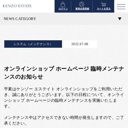
ログイン
新規会員登録
カートを見る
NEWS CATEGORY
システム（メンテナンス）
2022.07.08
オンラインショップ ホームページ 臨時メンテナ
ンスのお知らせ
平素はケンゾー エステイト オンラインショップをご利用いただ
き、誠にありがとうございます。以下の日程について、オンライ
ンショップ ホームぺージの臨時メンテナンスを実施いたしま
す。
メンテナンス中はアクセスできない時間が発生しますので、ご了
承ください。