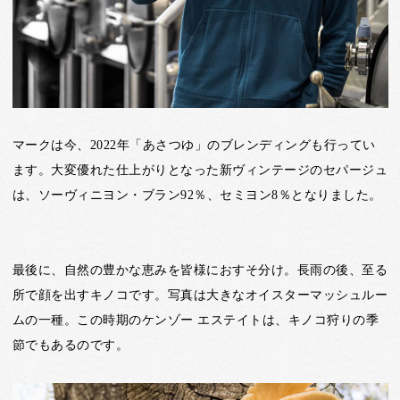
マークは今、2022年「あさつゆ」のブレンディングも行ってい
ます。大変優れた仕上がりとなった新ヴィンテージのセパージュ
は、ソーヴィニヨン・ブラン92％、セミヨン8％となりました。
最後に、自然の豊かな恵みを皆様におすそ分け。長雨の後、至る
所で顔を出すキノコです。写真は大きなオイスターマッシュルー
ムの一種。この時期のケンゾー エステイトは、キノコ狩りの季
節でもあるのです。