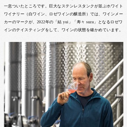
一息ついたところです。巨大なステンレスタンクが並ぶホワイト
ワイナリー（白ワイン、ロゼワインの醸造所）では、ワインメー
カーのマークが、2022年の「結 yui」「寿々 suzu」となるロゼワ
インのテイスティングをして、ワインの状態を確かめています。