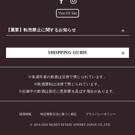
Visit US Site
【重要】転売禁止に関するお知らせ
SHOPPING GUIDE
※未成年者の飲酒は法律で禁じられています。
※飲酒運転は法律で禁じられています。
※妊娠中の飲酒は胎児に悪影響を及ぼす場合があります。
採用情報
特定商取引法に基づく表記
プライバシーポリシー
© 2014-2026 KENZO ESTATE WINERY JAPAN CO.,LTD.