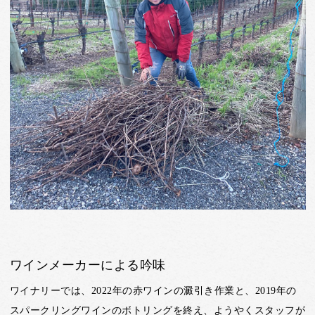
ワインメーカーによる吟味
ワイナリーでは、2022年の赤ワインの澱引き作業と、2019年の
スパークリングワインのボトリングを終え、ようやくスタッフが