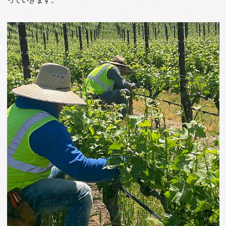
っていきます。