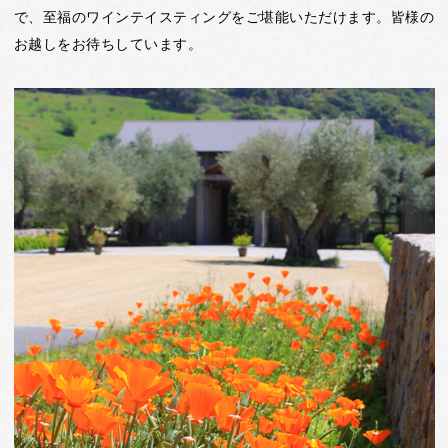
で、至福のワインテイスティングをご堪能いただけます。皆様の
お越しをお待ちしています。