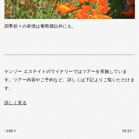
四季折々の表情は葡萄畑以外にも。
ケンゾー エステイトのワイナリーではツアーを実施していま
す。ツアー内容やご予約など、詳しくは下記よりご覧いただけま
す。
詳しく見る
<
>
PREV
NEXT