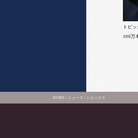
トピッ
100
HOME
/
ニュース
/
トピックス