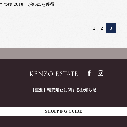
さつゆ 2018」が95点を獲得
1
2
3
【重要】転売禁止に関するお知らせ
SHOPPING GUIDE